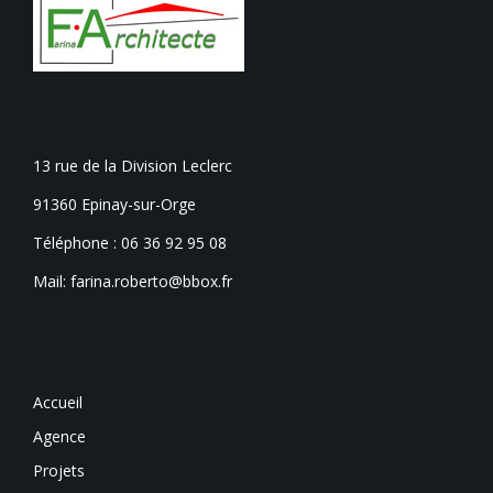
13 rue de la Division Leclerc
91360 Epinay-sur-Orge
Téléphone :
06 36 92 95 08
Mail: farina.roberto@bbox.fr
Accueil
Agence
Projets