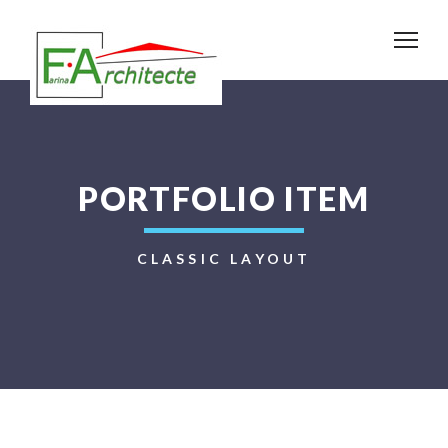
PORTFOLIO ITEM
CLASSIC LAYOUT