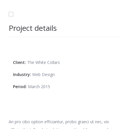
Project details
Client:
The White Collars
Industry:
Web Design
Period:
March 2015
An pro cibo option efficiantur, probo graeci ut nec, vix