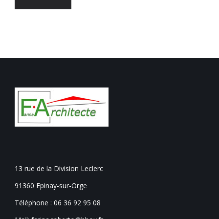
13 rue de la Division Leclerc
91360 Epinay-sur-Orge
Téléphone :
06 36 92 95 08