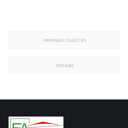
IMMEUBLES COLLECTIFS
TERTIAIRE