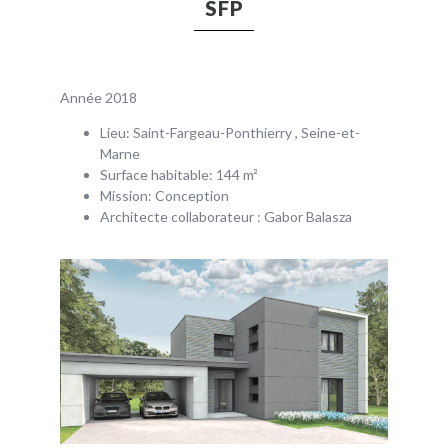
SFP
Année 2018
Lieu: Saint-Fargeau-Ponthierry , Seine-et-
Marne
Surface habitable: 144 m²
Mission: Conception
Architecte collaborateur : Gabor Balasza