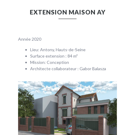
EXTENSION MAISON AY
Année 2020
Lieu: Antony, Hauts-de-Seine
Surface extension : 84 m²
Mission: Conception
Architecte collaborateur : Gabor Balasza