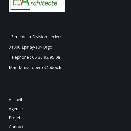
13 rue de la Division Leclerc
91360 Epinay-sur-Orge
Téléphone :
06 36 92 95 08
Mail: farina.roberto@bbox.fr
Accueil
Agence
Projets
Contact