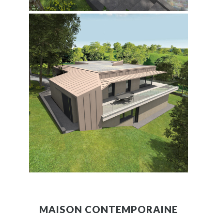
MAISON CONTEMPORAINE