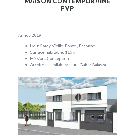
MAISON CONTEMPORAINE
PVP
Année 2019
Lieu: Paray-Vieille-Poste , Essonne
Surface habitable: 115 m²
Mission: Conception
Architecte collaborateur : Gabor Balasza