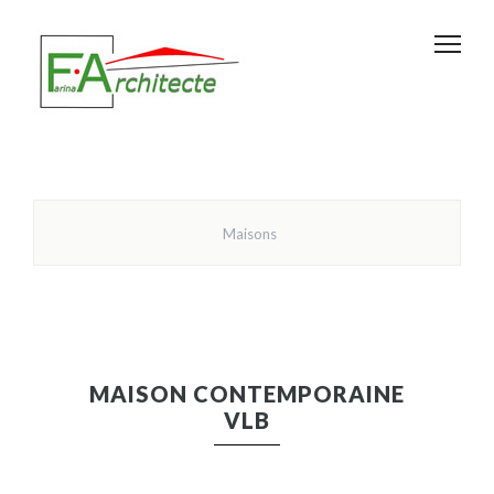
Maisons
MAISON CONTEMPORAINE
VLB