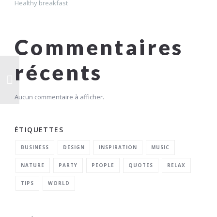
Healthy breakfast
Commentaires
récents
Aucun commentaire à afficher.
ÉTIQUETTES
BUSINESS
DESIGN
INSPIRATION
MUSIC
NATURE
PARTY
PEOPLE
QUOTES
RELAX
TIPS
WORLD