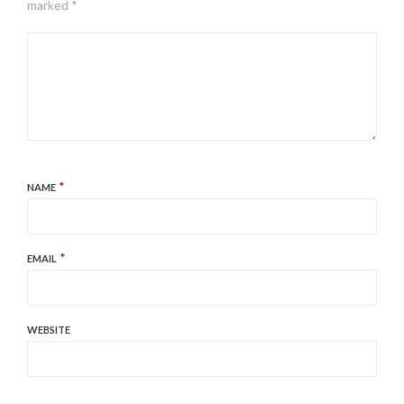
marked *
*
NAME
*
EMAIL
WEBSITE