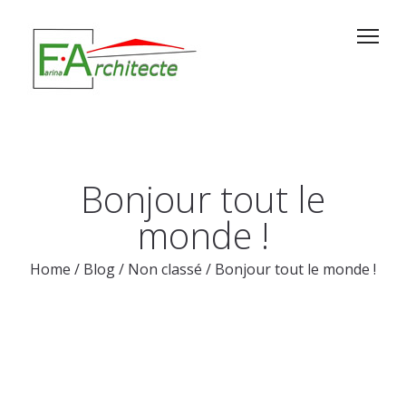
Bonjour tout le
monde !
Home
/
Blog
/
Non classé
/
Bonjour tout le monde !