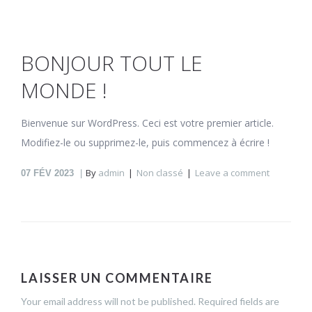
BONJOUR TOUT LE
MONDE !
Bienvenue sur WordPress. Ceci est votre premier article.
Modifiez-le ou supprimez-le, puis commencez à écrire !
By
admin
Non classé
Leave a comment
07
FÉV 2023
LAISSER UN COMMENTAIRE
Your email address will not be published. Required fields are