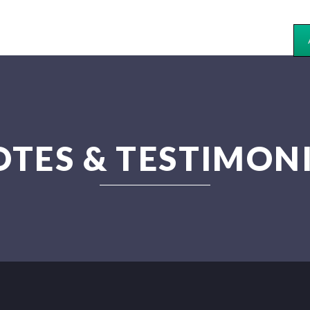
TES & TESTIMON