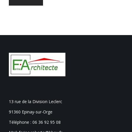
13 rue de la Division Leclerc
91360 Epinay-sur-Orge
Téléphone :
06 36 92 95 08