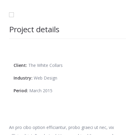
Project details
Client:
The White Collars
Industry:
Web Design
Period:
March 2015
An pro cibo option efficiantur, probo graeci ut nec, vix