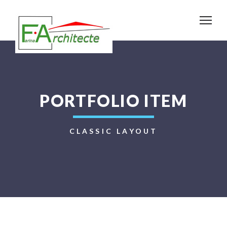
PORTFOLIO ITEM
CLASSIC LAYOUT